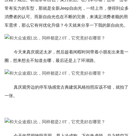
常有实力的车型，那就是全新Jeep自由光，一经上市，便得到众多
消费者的认可。而新自由光也在不断的完善，来满足消费者额的用
车需求，那么它有何优化升级？今天就来分享一下我的新自由光。
今天来真庆观还太岁，然后趁着闲暇时间带着小朋友出来逛一
圈，想来想去不知道去哪，最后还是上了环湖路。
真庆观旁边的停车场感觉古典建筑风格拍照应该不错，就拍了
一张。
今天的昆明艳阳高照，早上冷成狗，下午热虚脱，总之晴空万