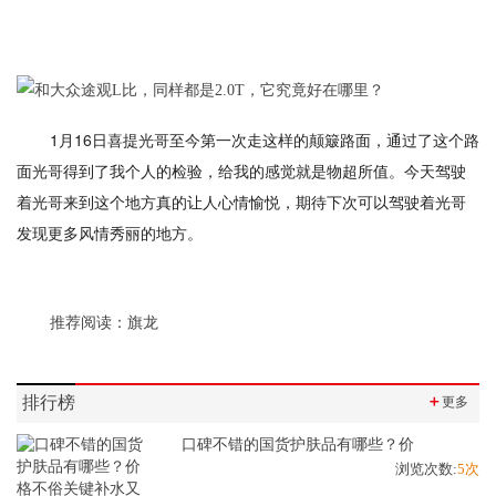
1月16日喜提光哥至今第一次走这样的颠簸路面，通过了这个路
面光哥得到了我个人的检验，给我的感觉就是物超所值。今天驾驶
着光哥来到这个地方真的让人心情愉悦，期待下次可以驾驶着光哥
发现更多风情秀丽的地方。
推荐阅读：
旗龙
排行榜
＋
更多
口碑不错的国货护肤品有哪些？价
浏览次数:
5次