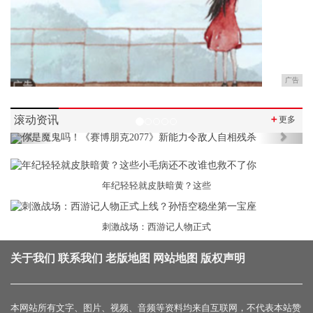
广告
滚动资讯
＋
更多
Previous
Next
年纪轻轻就皮肤暗黄？这些
刺激战场：西游记人物正式
关于我们
联系我们
老版地图
网站地图
版权声明
本网站所有文字、图片、视频、音频等资料均来自互联网，不代表本站赞