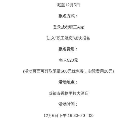
截至12月5日
报名方式：
登录成都职工App
进入“职工婚恋”板块报名
报名费用：
每人520元
(活动页面可领取限量500元优惠券，实际费用20元)
活动地点：
成都市香格里拉大酒店
活动时间：
12月6日下午 16:30~20：00