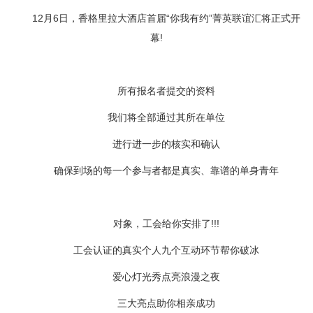
12月6日，香格里拉大酒店首届“你我有约”菁英联谊汇将正式开
幕!
所有报名者提交的资料
我们将全部通过其所在单位
进行进一步的核实和确认
确保到场的每一个参与者都是真实、靠谱的单身青年
对象，工会给你安排了!!!
工会认证的真实个人九个互动环节帮你破冰
爱心灯光秀点亮浪漫之夜
三大亮点助你相亲成功