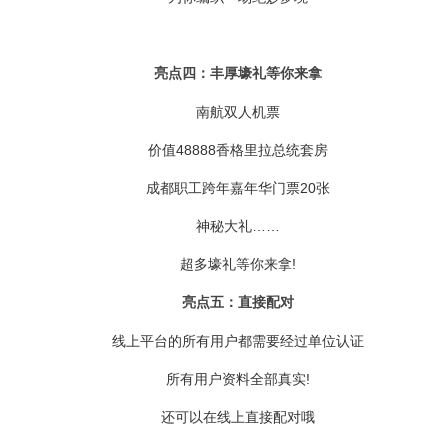
亮点四：丰厚壕礼等你来拿
南航双人机票
价值48888香格里拉总统套房
成都职工跨年嘉年华门票20张
神秘大礼……
超多壕礼等你来拿!
亮点五：直接配对
线上平台的所有用户都需要经过单位认证
所有用户资料全部真实!
还可以在线上直接配对哦