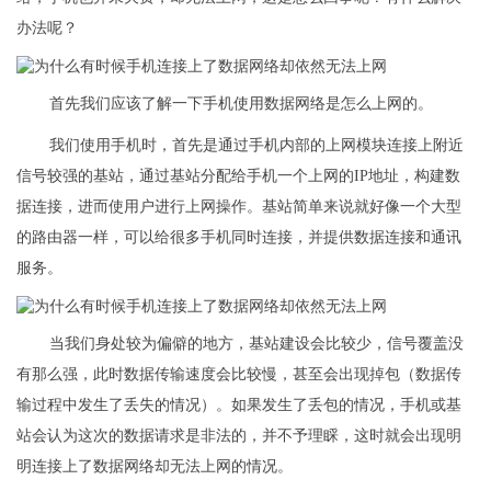
办法呢？
首先我们应该了解一下手机使用数据网络是怎么上网的。
我们使用手机时，首先是通过手机内部的上网模块连接上附近
信号较强的基站，通过基站分配给手机一个上网的IP地址，构建数
据连接，进而使用户进行上网操作。基站简单来说就好像一个大型
的路由器一样，可以给很多手机同时连接，并提供数据连接和通讯
服务。
当我们身处较为偏僻的地方，基站建设会比较少，信号覆盖没
有那么强，此时数据传输速度会比较慢，甚至会出现掉包（数据传
输过程中发生了丢失的情况）。如果发生了丢包的情况，手机或基
站会认为这次的数据请求是非法的，并不予理睬，这时就会出现明
明连接上了数据网络却无法上网的情况。