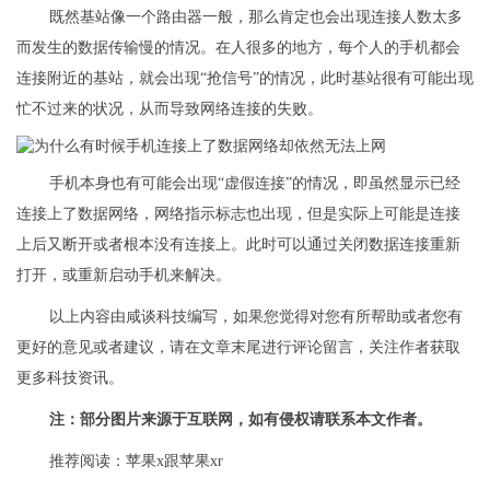
既然基站像一个路由器一般，那么肯定也会出现连接人数太多
而发生的数据传输慢的情况。在人很多的地方，每个人的手机都会
连接附近的基站，就会出现“抢信号”的情况，此时基站很有可能出现
忙不过来的状况，从而导致网络连接的失败。
手机本身也有可能会出现“虚假连接”的情况，即虽然显示已经
连接上了数据网络，网络指示标志也出现，但是实际上可能是连接
上后又断开或者根本没有连接上。此时可以通过关闭数据连接重新
打开，或重新启动手机来解决。
以上内容由咸谈科技编写，如果您觉得对您有所帮助或者您有
更好的意见或者建议，请在文章末尾进行评论留言，关注作者获取
更多科技资讯。
注：部分图片来源于互联网，如有侵权请联系本文作者。
推荐阅读：
苹果x跟苹果xr