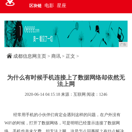
电影
星座
区块链
广告
成都信息网主页
>
商讯
> 正文 >
为什么有时候手机连接上了数据网络却依然无
法上网
2020-06-14 04:15:18
来源：互联网
阅读：1246
经常用手机的小伙伴们肯定会遇到这样的问题，在户外没有
WiFi的时候，打开了数据网络，可是明明已经显示连接了数据网
络，手机也并未欠费，却无法上网，这是怎么回事呢？有什么解决