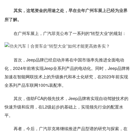
其实，这笔资金的用途之处，早在去年广州车展上已经为业界
所了解。
在广州车展上，广汽菲克公布了一系列的"转型大业"的规划：
首次，Jeep品牌已经启动并将在中国市场率先推进全面电动
化，2024年前将实现Jeep全系列产品的电动化。同时，Jeep品牌将
加速在智能网联技术上的升级换代和本土化研究，在2023年前实现
全系列产品车联网100%装配率。
其次，借助FCA的领先技术，Jeep品牌将实现自动驾驶技术的
快速升级和应用，在L2级起步的基础上，实现领先行业的配置水
平。
再者，今后，广汽菲克将继续推进产品型谱的研究与探索，在