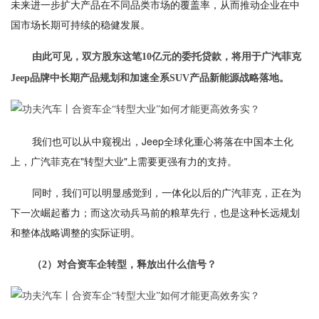
未来进一步扩大产品在不同品类市场的覆盖率，从而推动企业在中
国市场长期可持续的稳健发展。
由此可见，双方股东这笔10亿元的委托贷款，将用于广汽菲克
Jeep品牌中长期产品规划和加速全系SUV产品新能源战略落地。
我们也可以从中窥视出，Jeep全球化重心将落在中国本土化
上，广汽菲克在"转型大业"上需要更强有力的支持。
同时，我们可以明显感觉到，一体化以后的广汽菲克，正在为
下一次崛起蓄力；而这次动兵马前的粮草先行，也是这种长远规划
和整体战略调整的实际证明。
（2）对合资车企转型，释放出什么信号？