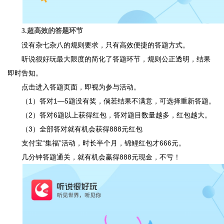
3.超高效的答题环节
没有杂七杂八的规则要求，只有高效便捷的答题方式。
听说很好玩最大限度的简化了答题环节，规则公正透明，结果
即时告知。
点击进入答题页面，即视为参与活动。
（1）答对1—5题没有奖，倘若结果不满意，可选择重新答题。
（2）答对6题以上获得红包，答对题目数量越多，红包越大。
（3）全部答对就有机会获得888元红包
支付宝“集福”活动，时长半个月，锦鲤红包才666元。
几分钟答题通关，就有机会赢得888元现金，不亏！