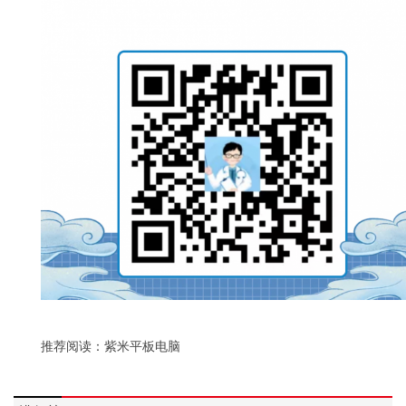
推荐阅读：
紫米平板电脑